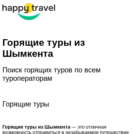
Горящие туры из
Шымкента
Поиск горящих туров по всем
туроператорам
Горящие туры
Горящие туры из Шымкента
— это отличная
возможность отправиться в незабываемое путешествие