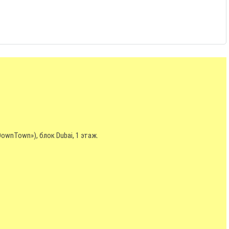
DownTown»), блок Dubai, 1 этаж.