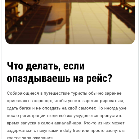
Что делать, если
опаздываешь на рейс?
Собирающиеся в путешествие туристы обычно заранее
приезжают в аэропорт, чтобы успеть зарегистрироваться,
сдать багаж и не опоздать на свой самолёт. Но иногда уже
после регистрации люди всё же умудряются пропустить
время запуска в салон авиалайнера. Кто-то из них может
задержаться с покупками в duty free или просто заснуть в
кресле зала ожидания.