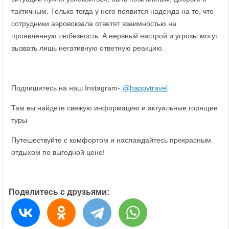
тактичным. Только тогда у него появится надежда на то, что
сотрудники аэровокзала ответят взаимностью на
проявленную любезность. А нервный настрой и угрозы могут
вызвать лишь негативную ответную реакцию.
Подпишитесь на наш Instagram-
@happytravel
Там вы найдете свежую информацию и актуальные горящие
туры
Путешествуйте с комфортом и наслаждайтесь прекрасным
отдыхом по выгодной цене!
Поделитесь с друзьями: