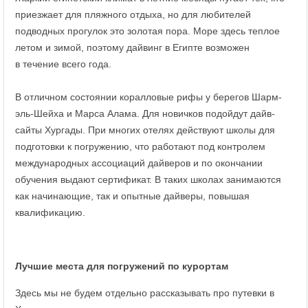
приезжает для пляжного отдыха, но для любителей
подводных прогулок это золотая пора. Море здесь теплое
летом и зимой, поэтому дайвинг в Египте возможен
в течение всего года.
В отличном состоянии коралловые рифы у берегов Шарм-
эль-Шейха и Марса Алама. Для новичков подойдут дайв-
сайты Хургады. При многих отелях действуют школы для
подготовки к погружению, что работают под контролем
международных ассоциаций дайверов и по окончании
обучения выдают сертификат. В таких школах занимаются
как начинающие, так и опытные дайверы, повышая
квалификацию.
Лучшие места для погружений по курортам
Здесь мы не будем отдельно рассказывать про путевки в