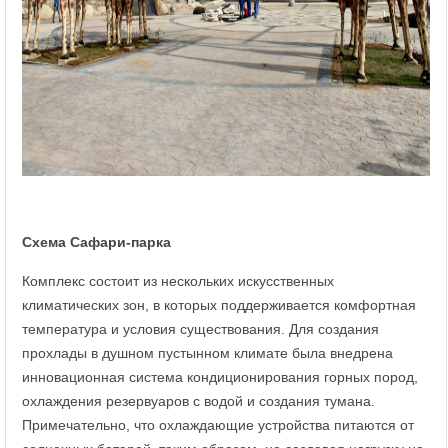
Схема Сафари-парка
Комплекс состоит из нескольких искусственных
климатических зон, в которых поддерживается комфортная
температура и условия существования. Для создания
прохлады в душном пустынном климате была внедрена
инновационная система кондиционирования горных пород,
охлаждения резервуаров с водой и создания тумана.
Примечательно, что охлаждающие устройства питаются от