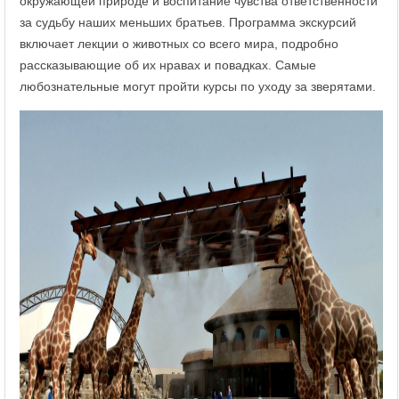
окружающей природе и воспитание чувства ответственности
за судьбу наших меньших братьев. Программа экскурсий
включает лекции о животных со всего мира, подробно
рассказывающие об их нравах и повадках. Самые
любознательные могут пройти курсы по уходу за зверятами.