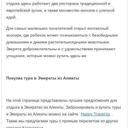
отдыха здесь работают два ресторана традиционной и
европейской кухни, а также множество киосков с уличной
едой.
Для самых маленьких посетителей открыт контактный
зоопарк, где ребенок может познакомиться с безобидными
домашними и дикими растительноядными животными.
Зверята доброжелательны и с удовольствием принимают
угощения, которые можно купить здесь же.
Покупка тура в Эмираты из Алматы
На этой странице представлены лучшие предложения для
отдыха в Эмиратах из Алматы. Забронировать и купить туры
в Эмираты из Алматы можно на сайте
Happy Travel.kz
.
Также мы предлагаем туры с прямым перелетом из других
городов Казахстана.