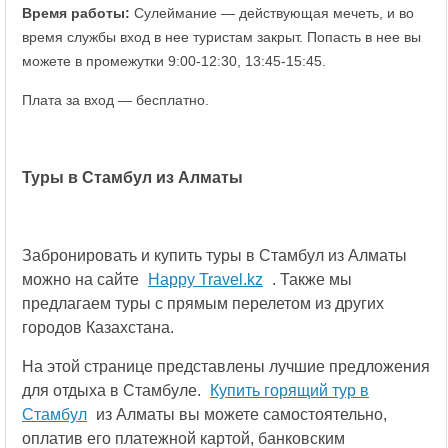
Время работы:
Сулеймание — действующая мечеть, и во
время службы вход в нее туристам закрыт. Попасть в нее вы
можете в промежутки 9:00-12:30, 13:45-15:45.
Плата за вход — бесплатно.
Туры в Стамбул из Алматы
Забронировать и купить туры в Стамбул из Алматы
можно на сайте
Happy Travel.kz
. Также мы
предлагаем туры с прямым перелетом из других
городов Казахстана.
На этой странице представлены лучшие предложения
для отдыха в Стамбуле.
Купить горящий тур в
Стамбул
из Алматы вы можете самостоятельно,
оплатив его платежной картой, банковским